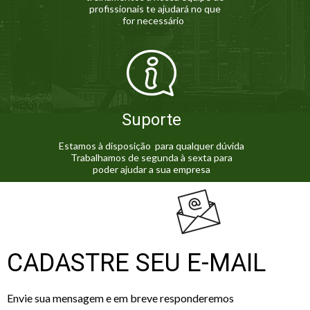
profissionais te ajudará no que
for necessário
Suporte
Estamos à disposição para qualquer dúvida
Trabalhamos de segunda à sexta para
poder ajudar a sua empresa
CADASTRE SEU E-MAIL
Envie sua mensagem e em breve responderemos