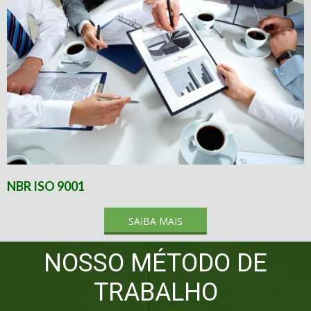
NBR ISO 9001
SAIBA MAIS
NOSSO MÉTODO DE
TRABALHO