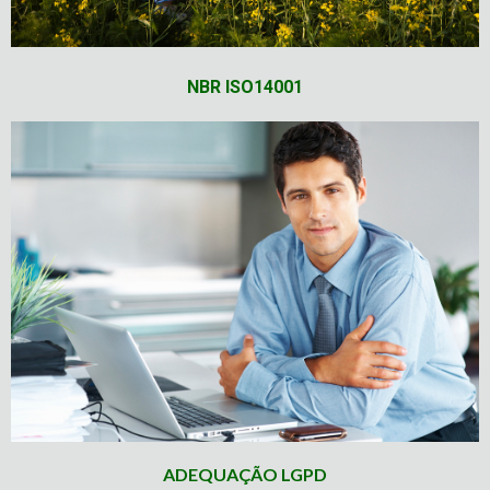
NBR ISO14001
ADEQUAÇÃO LGPD