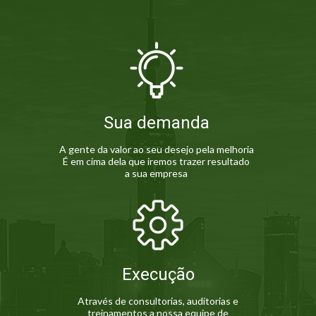
Sua demanda
A gente da valor ao seu desejo pela melhoria
É em cima dela que iremos trazer resultado
a sua empresa
Execução
Através de consultorias, auditorias e
treinamentos a
nossa equipe de