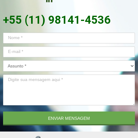
+55 (11) 98141-4536
ENVIAR MENSAGEM