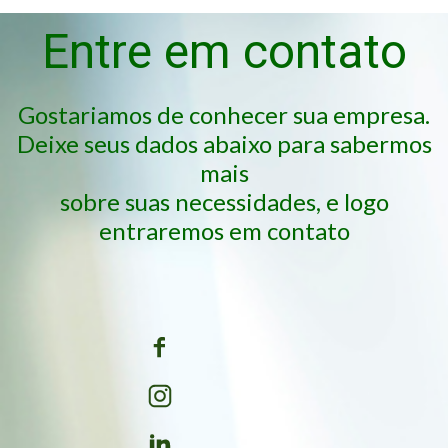
Entre em contato
Gostariamos de conhecer sua empresa.
Deixe seus dados abaixo para sabermos
mais
sobre suas necessidades, e logo
entraremos em contato